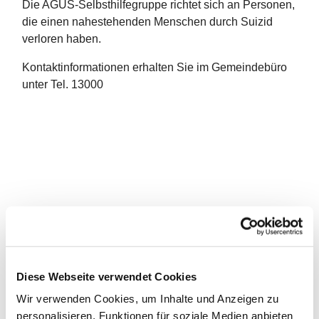
Die AGUS-Selbsthilfegruppe richtet sich an Personen,
die einen nahestehenden Menschen durch Suizid
verloren haben.
Kontaktinformationen erhalten Sie im Gemeindebüro
unter Tel. 13000
Diese Webseite verwendet Cookies
Wir verwenden Cookies, um Inhalte und Anzeigen zu
personalisieren, Funktionen für soziale Medien anbieten