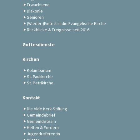
Erwachsene
Diakonie
Senioren
(Wieder-)Eintritt in die Evangelische Kirche
Rückblicke & Ereignisse seit 2016
Gottesdienste
Kirchen
Kolumbarium
St. Paulikirche
St. Petrikirche
Kontakt
Die Alde Kerk-Stiftung
Gemeindebrief
Gemeindeteam
Helfen & Fördern
Jugendreferentin