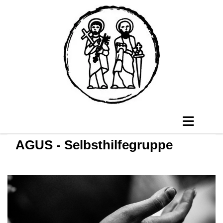
AGUS - Selbsthilfegruppe