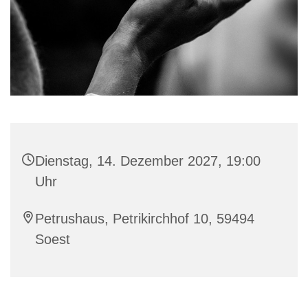
Dienstag, 14. Dezember 2027, 19:00
Uhr
Petrushaus, Petrikirchhof 10, 59494
Soest