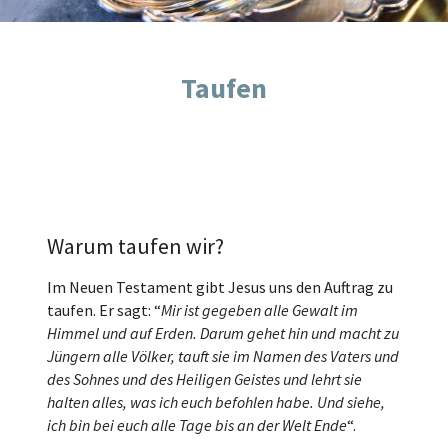
Taufen
Warum taufen wir?
Im Neuen Testament gibt Jesus uns den Auftrag zu
taufen. Er sagt: “
Mir ist gegeben alle Gewalt im
Himmel und auf Erden. Darum gehet hin und macht zu
Jüngern alle Völker, tauft sie im Namen des Vaters und
des Sohnes und des Heiligen Geistes und lehrt sie
halten alles, was ich euch befohlen habe. Und siehe,
ich bin bei euch alle Tage bis an der Welt Ende
“.