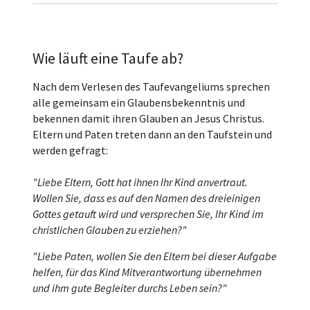
Wie läuft eine Taufe ab?
Nach dem Verlesen des Taufevangeliums sprechen
alle gemeinsam ein Glaubensbekenntnis und
bekennen damit ihren Glauben an Jesus Christus.
Eltern und Paten treten dann an den Taufstein und
werden gefragt:
"Liebe Eltern, Gott hat ihnen Ihr Kind anvertraut.
Wollen Sie, dass es auf den Namen des dreieinigen
Gottes getauft wird und versprechen Sie, Ihr Kind im
christlichen Glauben zu erziehen?"
"Liebe Paten, wollen Sie den Eltern bei dieser Aufgabe
helfen, für das Kind Mitverantwortung übernehmen
und ihm gute Begleiter durchs Leben sein?"