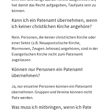
hat damit das Recht aufgegeben, Taufpate sein zu
können.
Kann ich ein Patenamt übernehmen, wenn
ich keiner christlichen Kirche angehöre?
Nein. Personen, die keiner christlichen Kirche oder
einer Sekte (z.B. Neuapostolische Kirche,
Mormonen, Zeugen Jehovas) angehören, sind in der
Evangelischen Kirche nicht zum Patenamt
zugelassen.
Können nur Personen ein Patenamt
übernehmen?
Ja, nur einzelne Personen können ein Patenamt
übernehmen. Gruppen und Vereine können nicht
Pate werden.
Was muss ich mitbringen, wenn ich Pate