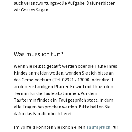
auch verantwortungsvolle Aufgabe. Dafür erbitten
wir Gottes Segen.
Was muss ich tun?
Wenn Sie selbst getauft werden oder die Taufe Ihres
Kindes anmelden wollen, wenden Sie sich bitte an
das Gemeindebüro (Tel. 02921 / 13000) oder direkt
an den zuständigen Pfarrer. Er wird mit Ihnen den
Termin für die Taufe abstimmen. Vor dem
Tauftermin findet ein Taufgespräch statt, in dem
alle Fragen besprochen werden. Bitte halten Sie
dafür das Familienbuch bereit.
Im Vorfeld könnten Sie schon einen
Taufspruch
für