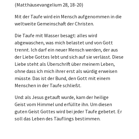
(Matthäusevangelium 28, 18-20)
Mit der Taufe wird ein Mensch aufgenommen in die
weltweite Gemeinschaft der Christen.
Die Taufe mit Wasser besagt: alles wird
abgewaschen, was mich belastet und von Gott
trennt. Ich darf ein neuer Mensch werden, der aus
der Liebe Gottes lebt und sich auf sie verlässt. Diese
Liebe steht als Überschrift über meinem Leben,
ohne dass ich mich ihrer erst als würdig erweisen
müsste. Das ist der Bund, den Gott mit einem
Menschen in der Taufe schließt.
Und: als Jesus getauft wurde, kam der heilige
Geist vom Himmel und erfüllte ihn. Um diesen
guten Geist Gottes wird bei jeder Taufe gebetet. Er
soll das Leben des Täuflings bestimmen.