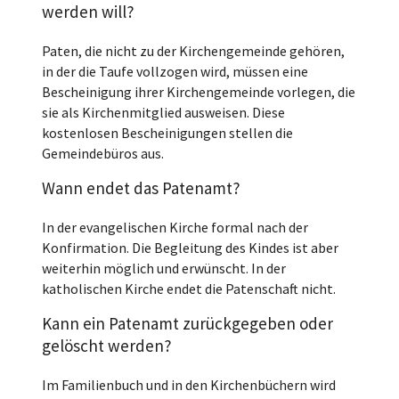
werden will?
Paten, die nicht zu der Kirchengemeinde gehören,
in der die Taufe vollzogen wird, müssen eine
Bescheinigung ihrer Kirchengemeinde vorlegen, die
sie als Kirchenmitglied ausweisen. Diese
kostenlosen Bescheinigungen stellen die
Gemeindebüros aus.
Wann endet das Patenamt?
In der evangelischen Kirche formal nach der
Konfirmation. Die Begleitung des Kindes ist aber
weiterhin möglich und erwünscht. In der
katholischen Kirche endet die Patenschaft nicht.
Kann ein Patenamt zurückgegeben oder
gelöscht werden?
Im Familienbuch und in den Kirchenbüchern wird