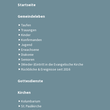
Startseite
Gemeindeleben
Taufen
Trauungen
Kinder
Konfirmanden
Jugend
Erwachsene
Diakonie
Senioren
(Wieder-)Eintritt in die Evangelische Kirche
Rückblicke & Ereignisse seit 2016
Gottesdienste
Kirchen
Kolumbarium
St. Paulikirche