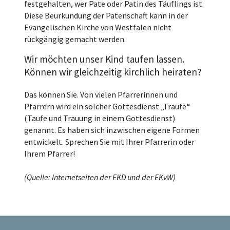
festgehalten, wer Pate oder Patin des Täuflings ist.
Diese Beurkundung der Patenschaft kann in der
Evangelischen Kirche von Westfalen nicht
rückgängig gemacht werden.
Wir möchten unser Kind taufen lassen.
Können wir gleichzeitig kirchlich heiraten?
Das können Sie. Von vielen Pfarrerinnen und
Pfarrern wird ein solcher Gottesdienst „Traufe“
(Taufe und Trauung in einem Gottesdienst)
genannt. Es haben sich inzwischen eigene Formen
entwickelt. Sprechen Sie mit Ihrer Pfarrerin oder
Ihrem Pfarrer!
(Quelle: Internetseiten der EKD und der EKvW)