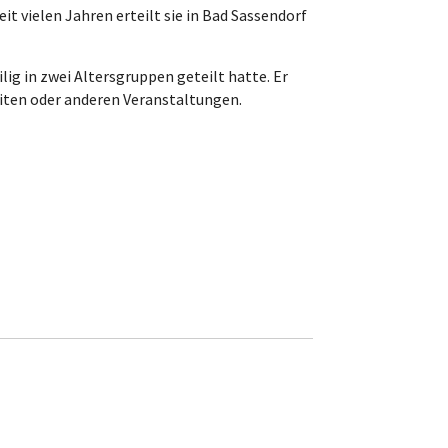
it vielen Jahren erteilt sie in Bad Sassendorf
lig in zwei Altersgruppen geteilt hatte. Er
eiten oder anderen Veranstaltungen.