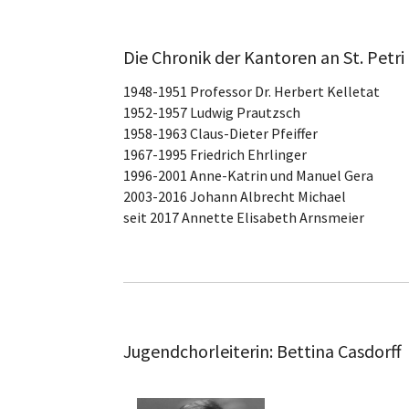
Die Chronik der Kantoren an St. Petri
1948-1951 Professor Dr. Herbert Kelletat
1952-1957 Ludwig Prautzsch
1958-1963 Claus-Dieter Pfeiffer
1967-1995 Friedrich Ehrlinger
1996-2001 Anne-Katrin und Manuel Gera
2003-2016 Johann Albrecht Michael
seit 2017 Annette Elisabeth Arnsmeier
Jugendchorleiterin: Bettina Casdorff