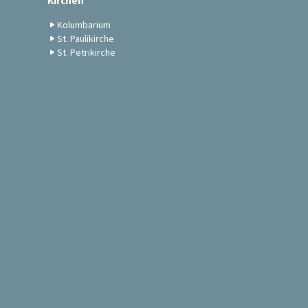
Kirchen
Kolumbarium
St. Paulikirche
St. Petrikirche