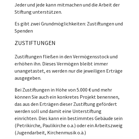
Jeder und jede kann mitmachen und die Arbeit der
Stiftung unterstützen.
Es gibt zwei Grundmöglichkeiten: Zustiftungen und
Spenden
ZUSTIFTUNGEN
Zustiftungen fließen in den Vermögensstock und
erhöhen ihn. Dieses Vermögen bleibt immer
unangetastet, es werden nur die jeweiligen Erträge
ausgegeben.
Bei Zustiftungen in Höhe von 5.000 € und mehr
können Sie auch ein konkretes Projekt benennen,
das aus den Erträgen dieser Zustiftung gefördert
werden soll und damit eine Unterstiftung
einrichten. Dies kann ein bestimmtes Gebäude sein
(Petrikirche, Paulikirche o.a.) oder ein Arbeitszweig
(Jugendarbeit, Kirchenmusik o.ä.)