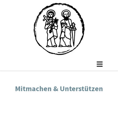
Mitmachen & Unterstützen