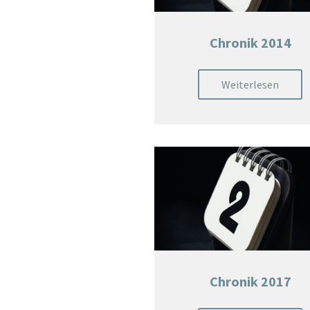
Chronik 2014
Weiterlesen
Chronik 2017