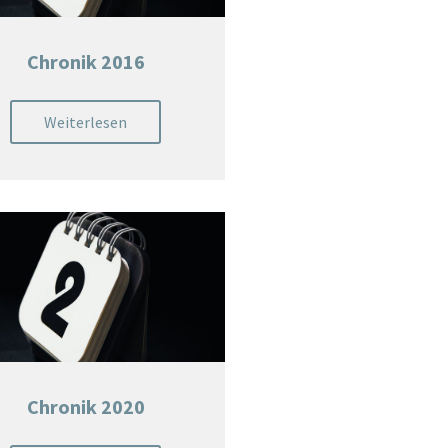
Chronik 2016
Weiterlesen
Chronik 2020