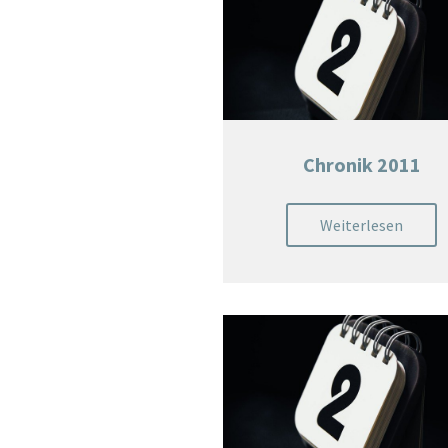
Chronik 2011
Weiterlesen