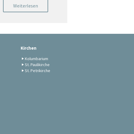
Weiterlesen
Kirchen
Kolumbarium
St. Paulikirche
St. Petrikirche