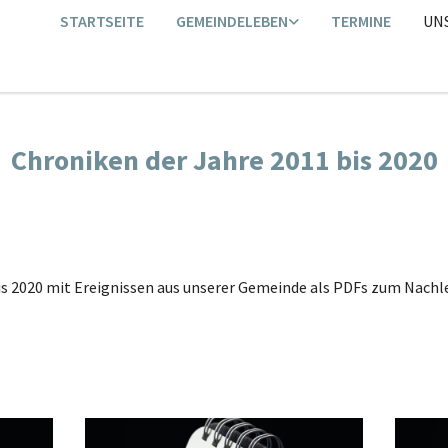
STARTSEITE
GEMEINDELEBEN
TERMINE
UN
Chroniken der Jahre 2011 bis 2020
 bis 2020 mit Ereignissen aus unserer Gemeinde als PDFs zum Nach