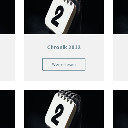
Chronik 2012
Weiterlesen