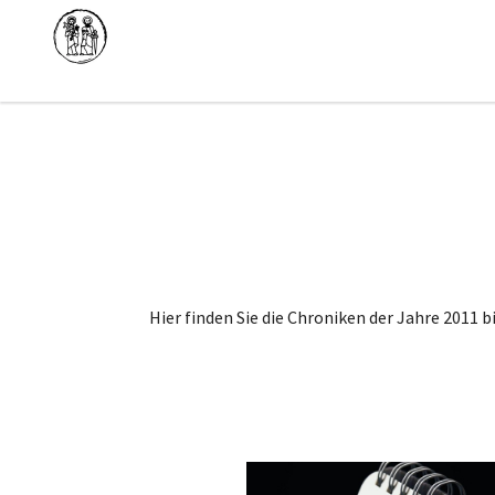
Hier finden Sie die Chroniken der Jahre 2011