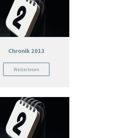
Chronik 2013
Weiterlesen