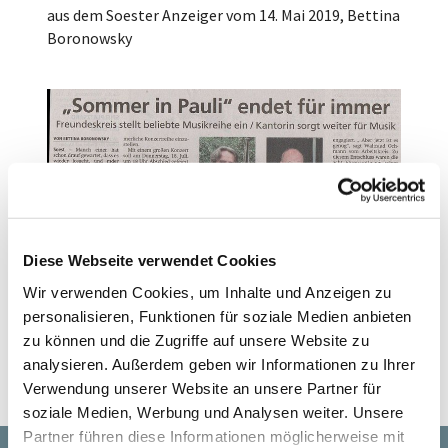
aus dem Soester Anzeiger vom 14. Mai 2019, Bettina
Boronowsky
Diese Webseite verwendet Cookies
Wir verwenden Cookies, um Inhalte und Anzeigen zu
personalisieren, Funktionen für soziale Medien anbieten
zu können und die Zugriffe auf unsere Website zu
analysieren. Außerdem geben wir Informationen zu Ihrer
Verwendung unserer Website an unsere Partner für
soziale Medien, Werbung und Analysen weiter. Unsere
Partner führen diese Informationen möglicherweise mit