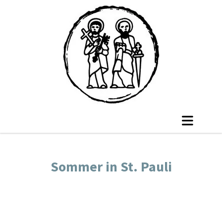
Sommer in St. Pauli