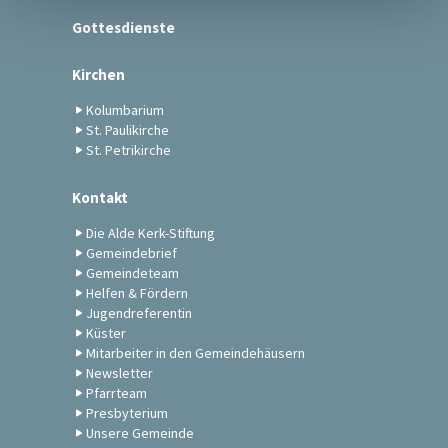
Gottesdienste
Kirchen
Kolumbarium
St. Paulikirche
St. Petrikirche
Kontakt
Die Alde Kerk-Stiftung
Gemeindebrief
Gemeindeteam
Helfen & Fördern
Jugendreferentin
Küster
Mitarbeiter in den Gemeindehäusern
Newsletter
Pfarrteam
Presbyterium
Unsere Gemeinde