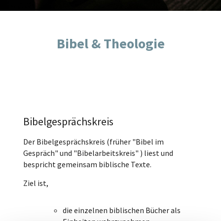
Bibel & Theologie
Bibelgesprächskreis
Der Bibelgesprächskreis (früher "Bibel im
Gespräch" und "Bibelarbeitskreis" ) liest und
bespricht gemeinsam biblische Texte.
Ziel ist,
die einzelnen biblischen Bücher als