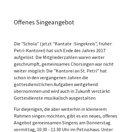
Offenes Singeangebot
Die "Schola" (jetzt "Kantate -Singekreis", früher:
Petri-Kantorei) hat sich Ende des Jahres 2017
aufgelöst. Die Mitgliederzahlen waren weiter
geschrumpft, gemeinsames Chorsingen war nicht
weiter möglich. Die "Kantorei an St. Petri" hat
schon in den vergangenen Jahren die
gottesdienstlichen Aufgaben weitgehend
übernommen und wird auch in Zukunft verstärkt
Gottesdienste musikalisch ausgestalten.
Für diejenigen, die aber weiterhin in kleinerem
Rahmen singen möchten, gibt es ein neues, offenes
Angebot gemeinsamen Singens am Donnerstag
vormittag, 10.30 - 11:30 Uhr im Petrushaus. Unter