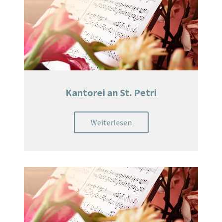
Kantorei an St. Petri
Weiterlesen