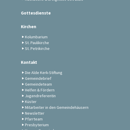
Gottesdienste
Kirchen
Kolumbarium
St. Paulikirche
St. Petrikirche
Kontakt
Die Alde Kerk-Stiftung
Gemeindebrief
Gemeindeteam
Helfen & Fördern
Jugendreferentin
Küster
Mitarbeiter in den Gemeindehäusern
Newsletter
Pfarrteam
Presbyterium