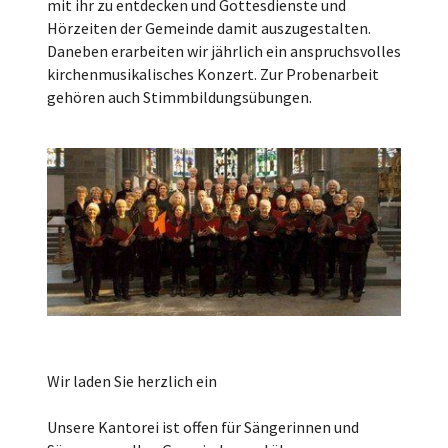
mit ihr zu entdecken und Gottesdienste und
Hörzeiten der Gemeinde damit auszugestalten.
Daneben erarbeiten wir jährlich ein anspruchsvolles
kirchenmusikalisches Konzert. Zur Probenarbeit
gehören auch Stimmbildungsübungen.
Wir laden Sie herzlich ein
Unsere Kantorei ist offen für Sängerinnen und