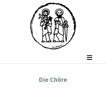
Die Chöre