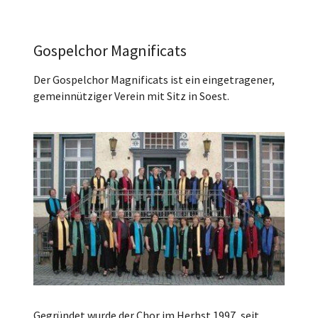
Gospelchor Magnificats
Der Gospelchor Magnificats ist ein eingetragener,
gemeinnütziger Verein mit Sitz in Soest.
Gegründet wurde der Chor im Herbst 1997, seit