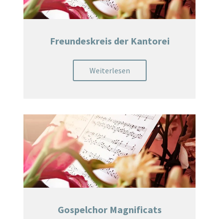
Freundeskreis der Kantorei
Weiterlesen
Gospelchor Magnificats