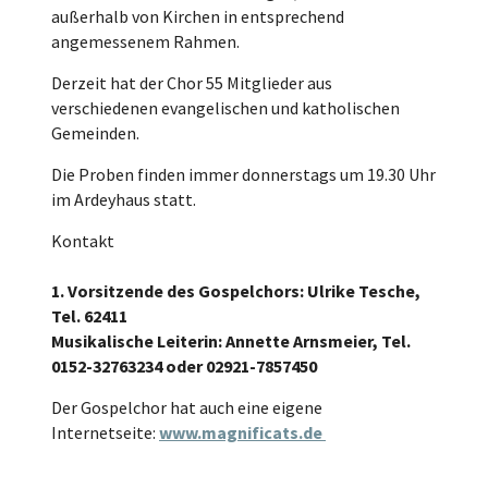
außerhalb von Kirchen in entsprechend
angemessenem Rahmen.
Derzeit hat der Chor 55 Mitglieder aus
verschiedenen evangelischen und katholischen
Gemeinden.
Die Proben finden immer donnerstags um 19.30 Uhr
im Ardeyhaus statt.
Kontakt
1. Vorsitzende des Gospelchors: Ulrike Tesche,
Tel. 62411
Musikalische Leiterin: Annette Arnsmeier, Tel.
0152-32763234 oder 02921-7857450
Der Gospelchor hat auch eine eigene
Internetseite:
www.magnificats.de