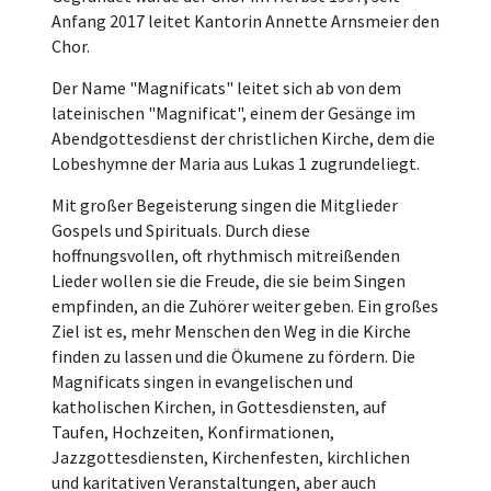
Anfang 2017 leitet Kantorin Annette Arnsmeier den
Chor.
Der Name "Magnificats" leitet sich ab von dem
lateinischen "Magnificat", einem der Gesänge im
Abendgottesdienst der christlichen Kirche, dem die
Lobeshymne der Maria aus Lukas 1 zugrundeliegt.
Mit großer Begeisterung singen die Mitglieder
Gospels und Spirituals. Durch diese
hoffnungsvollen, oft rhythmisch mitreißenden
Lieder wollen sie die Freude, die sie beim Singen
empfinden, an die Zuhörer weiter geben. Ein großes
Ziel ist es, mehr Menschen den Weg in die Kirche
finden zu lassen und die Ökumene zu fördern. Die
Magnificats singen in evangelischen und
katholischen Kirchen, in Gottesdiensten, auf
Taufen, Hochzeiten, Konfirmationen,
Jazzgottesdiensten, Kirchenfesten, kirchlichen
und karitativen Veranstaltungen, aber auch