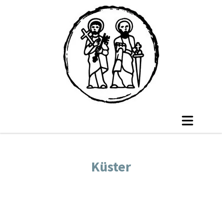
Küster