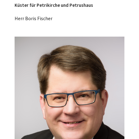
Küster für Petrikirche und Petrushaus
Herr Boris Fischer