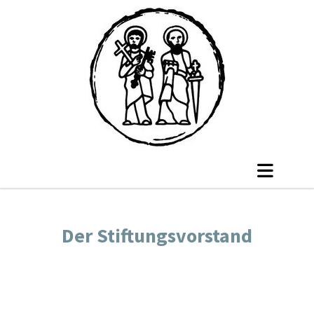
Der Stiftungsvorstand