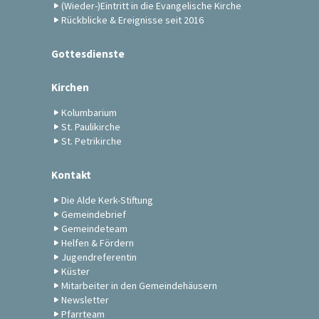
(Wieder-)Eintritt in die Evangelische Kirche
Rückblicke & Ereignisse seit 2016
Gottesdienste
Kirchen
Kolumbarium
St. Paulikirche
St. Petrikirche
Kontakt
Die Alde Kerk-Stiftung
Gemeindebrief
Gemeindeteam
Helfen & Fördern
Jugendreferentin
Küster
Mitarbeiter in den Gemeindehäusern
Newsletter
Pfarrteam