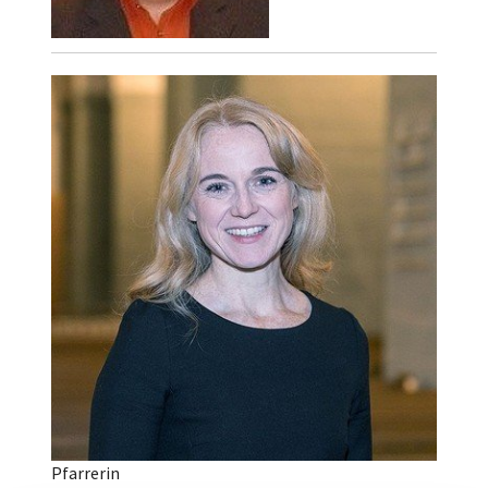
Pfarrerin