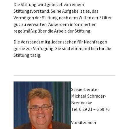
Die Stiftung wird geleitet von einem
Stiftungsvorstand. Seine Aufgabe ist es, das
Vermögen der Stiftung nach dem Willen der Stifter
gut zu verwalten. Außerdem informiert er
regelmäßig über die Arbeit der Stiftung.
Die Vorstandsmitglieder stehen für Nachfragen
gerne zur Verfügung. Sie sind ehrenamtlich für die
Stiftung tätig.
Steuerberater
Michael Schrader-
Brennecke
Tel. 0 29 21 – 6 59 76
Vorsitzender