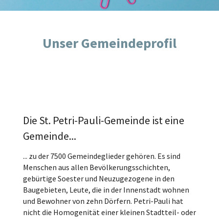
Unser Gemeindeprofil
Die St. Petri-Pauli-Gemeinde ist eine
Gemeinde...
... zu der 7500 Gemeindeglieder gehören. Es sind
Menschen aus allen Bevölkerungsschichten,
gebürtige Soester und Neuzugezogene in den
Baugebieten, Leute, die in der Innenstadt wohnen
und Bewohner von zehn Dörfern. Petri-Pauli hat
nicht die Homogenität einer kleinen Stadtteil- oder