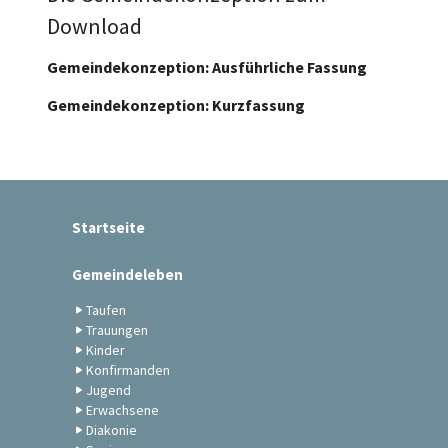
Download
Gemeindekonzeption: Ausführliche Fassung
Gemeindekonzeption: Kurzfassung
Startseite
Gemeindeleben
Taufen
Trauungen
Kinder
Konfirmanden
Jugend
Erwachsene
Diakonie