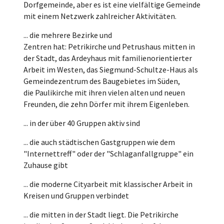
Dorfgemeinde, aber es ist eine vielfältige Gemeinde
mit einem Netzwerk zahlreicher Aktivitäten.
... die mehrere Bezirke und
Zentren hat: Petrikirche und Petrushaus mitten in
der Stadt, das Ardeyhaus mit familienorientierter
Arbeit im Westen, das Siegmund-Schultze-Haus als
Gemeindezentrum des Baugebietes im Süden,
die Paulikirche mit ihren vielen alten und neuen
Freunden, die zehn Dörfer mit ihrem Eigenleben.
... in der über 40 Gruppen aktiv sind
... die auch städtischen Gastgruppen wie dem
"Internettreff" oder der "Schlaganfallgruppe" ein
Zuhause gibt
... die moderne Cityarbeit mit klassischer Arbeit in
Kreisen und Gruppen verbindet
... die mitten in der Stadt liegt. Die Petrikirche