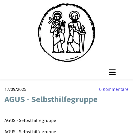
17/09/2025
0
Kommentare
AGUS - Selbsthilfegruppe
AGUS - Selbsthilfegruppe
AGUS - Selbsthilfegruppe