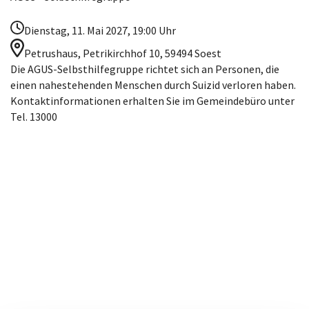
Dienstag, 11. Mai 2027, 19:00 Uhr
Petrushaus, Petrikirchhof 10, 59494 Soest
Die AGUS-Selbsthilfegruppe richtet sich an Personen, die
einen nahestehenden Menschen durch Suizid verloren haben.
Kontaktinformationen erhalten Sie im Gemeindebüro unter
Tel. 13000