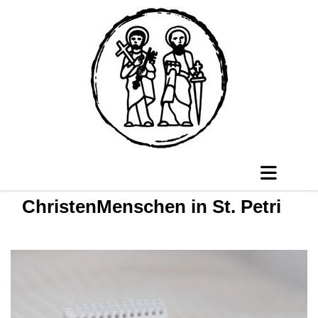
ChristenMenschen in St. Petri