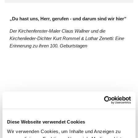
„Du hast uns, Herr, gerufen - und darum sind wir hier“
Der Kirchenfenster-Maler Claus Wallner und die
Kirchenlieder-Dichter Kurt Rommel & Lothar Zenetti: Eine
Erinnerung zu ihren 100. Geburtstagen
Diese Webseite verwendet Cookies
Wir verwenden Cookies, um Inhalte und Anzeigen zu