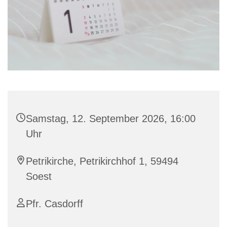
Samstag, 12. September 2026, 16:00
Uhr
Petrikirche, Petrikirchhof 1, 59494
Soest
Pfr. Casdorff