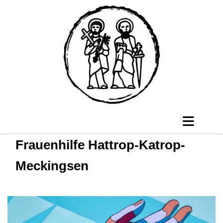
Frauenhilfe Hattrop-Katrop-
Meckingsen