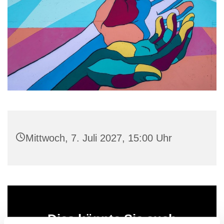
Mittwoch, 7. Juli 2027, 15:00 Uhr
Dies könnte Sie auch