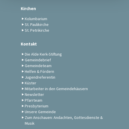
Kirchen
Kolumbarium
St. Paulikirche
St. Petrikirche
Kontakt
Die Alde Kerk-Stiftung
Gemeindebrief
Gemeindeteam
Helfen & Fördern
Jugendreferentin
Küster
Mitarbeiter in den Gemeindehäusern
Newsletter
Pfarrteam
Presbyterium
Unsere Gemeinde
Zum Anschauen: Andachten, Gottesdienste &
Musik