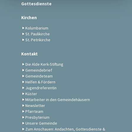
Gottesdienste
Kirchen
Kolumbarium
St. Paulikirche
St. Petrikirche
Kontakt
Die Alde Kerk-Stiftung
Gemeindebrief
Gemeindeteam
Helfen & Fördern
Jugendreferentin
Küster
Mitarbeiter in den Gemeindehäusern
Newsletter
Pfarrteam
Presbyterium
Unsere Gemeinde
Zum Anschauen: Andachten, Gottesdienste &