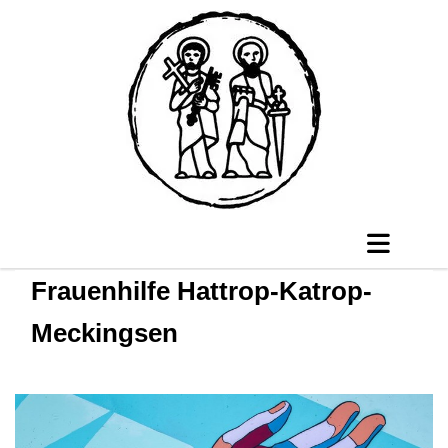
Frauenhilfe Hattrop-Katrop-
Meckingsen