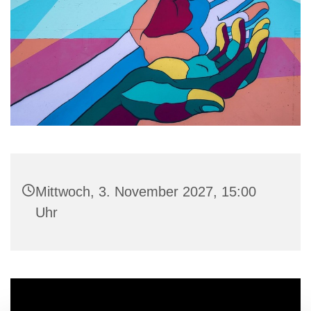
Mittwoch, 3. November 2027, 15:00
Uhr