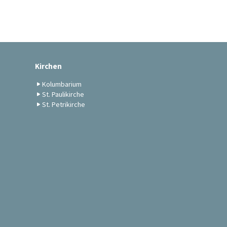
Kirchen
Kolumbarium
St. Paulikirche
St. Petrikirche