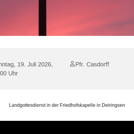
ntag, 19. Juli 2026,
Pfr. Casdorff
:00 Uhr
Landgottesdienst in der Friedhofskapelle in Deiringsen