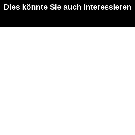
Dies könnte Sie auch interessieren