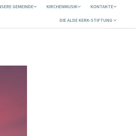
NSERE GEMEINDE
KIRCHENMUSIK
KONTAKTE
DIE ALDE KERK-STIFTUNG