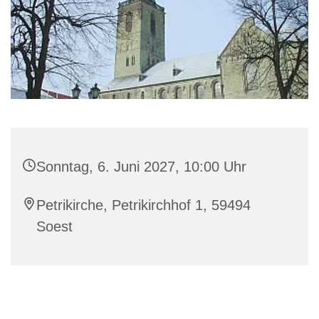
Sonntag, 6. Juni 2027, 10:00 Uhr
Petrikirche, Petrikirchhof 1, 59494
Soest