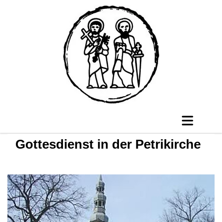
Gottesdienst in der Petrikirche