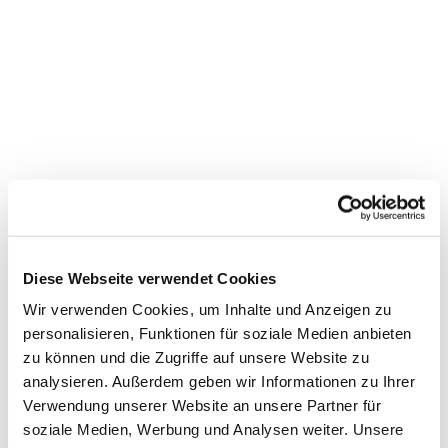
Diese Webseite verwendet Cookies
Wir verwenden Cookies, um Inhalte und Anzeigen zu
personalisieren, Funktionen für soziale Medien anbieten
zu können und die Zugriffe auf unsere Website zu
Dies könnte Sie auch
analysieren. Außerdem geben wir Informationen zu Ihrer
interessieren
Verwendung unserer Website an unsere Partner für
soziale Medien, Werbung und Analysen weiter. Unsere