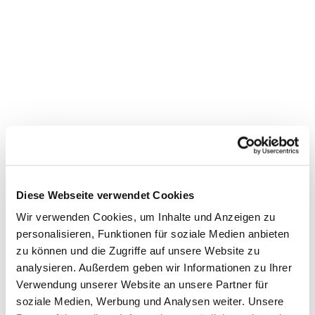
Diese Webseite verwendet Cookies
Wir verwenden Cookies, um Inhalte und Anzeigen zu
personalisieren, Funktionen für soziale Medien anbieten
zu können und die Zugriffe auf unsere Website zu
Dies könnte Sie auch
analysieren. Außerdem geben wir Informationen zu Ihrer
interessieren
Verwendung unserer Website an unsere Partner für
soziale Medien, Werbung und Analysen weiter. Unsere