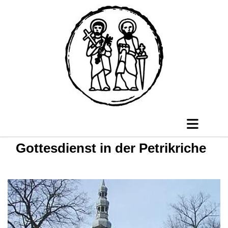
Gottesdienst in der Petrikriche