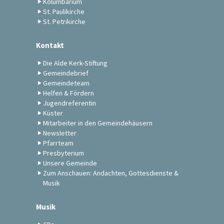
Kolumbarium
St. Paulikirche
St. Petrikirche
Kontakt
Die Alde Kerk-Stiftung
Gemeindebrief
Gemeindeteam
Helfen & Fördern
Jugendreferentin
Küster
Mitarbeiter in den Gemeindehäusern
Newsletter
Pfarrteam
Presbyterium
Unsere Gemeinde
Zum Anschauen: Andachten, Gottesdienste &
Musik
Musik