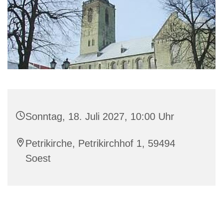
Sonntag, 18. Juli 2027, 10:00 Uhr
Petrikirche, Petrikirchhof 1, 59494
Soest