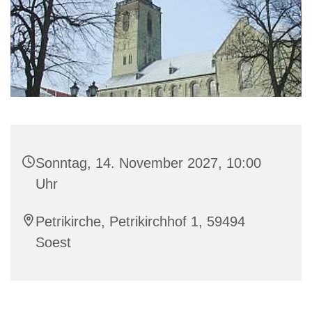
Sonntag, 14. November 2027, 10:00
Uhr
Petrikirche, Petrikirchhof 1, 59494
Soest