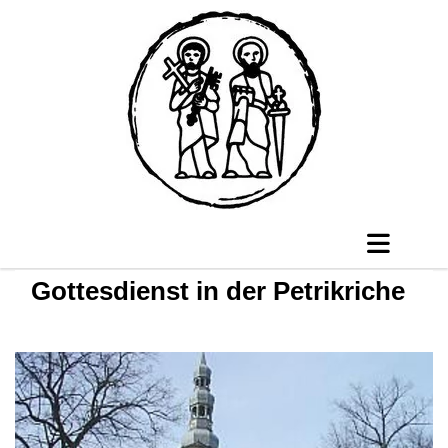
Gottesdienst in der Petrikriche