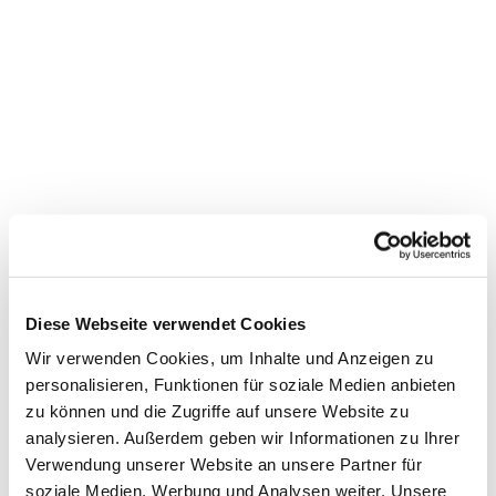
Diese Webseite verwendet Cookies
Wir verwenden Cookies, um Inhalte und Anzeigen zu
personalisieren, Funktionen für soziale Medien anbieten
zu können und die Zugriffe auf unsere Website zu
analysieren. Außerdem geben wir Informationen zu Ihrer
Dies könnte Sie auch
Verwendung unserer Website an unsere Partner für
interessieren
soziale Medien, Werbung und Analysen weiter. Unsere