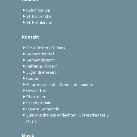
Kolumbarium
St. Paulikirche
St. Petrikirche
Kontakt
Die Alde Kerk-Stiftung
Gemeindebrief
Gemeindeteam
Helfen & Fördern
Jugendreferentin
Küster
Mitarbeiter in den Gemeindehäusern
Newsletter
Pfarrteam
Presbyterium
Unsere Gemeinde
Zum Anschauen: Andachten, Gottesdienste &
Musik
Musik