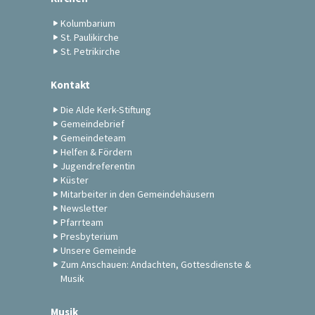
Kolumbarium
St. Paulikirche
St. Petrikirche
Kontakt
Die Alde Kerk-Stiftung
Gemeindebrief
Gemeindeteam
Helfen & Fördern
Jugendreferentin
Küster
Mitarbeiter in den Gemeindehäusern
Newsletter
Pfarrteam
Presbyterium
Unsere Gemeinde
Zum Anschauen: Andachten, Gottesdienste &
Musik
Musik