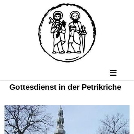
Gottesdienst in der Petrikriche