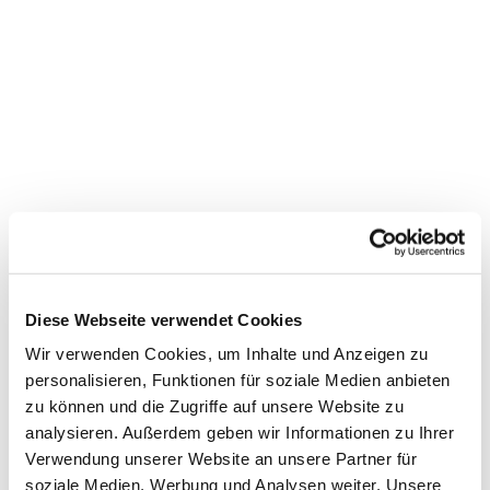
Diese Webseite verwendet Cookies
Wir verwenden Cookies, um Inhalte und Anzeigen zu
personalisieren, Funktionen für soziale Medien anbieten
zu können und die Zugriffe auf unsere Website zu
analysieren. Außerdem geben wir Informationen zu Ihrer
Dies könnte Sie auch
Verwendung unserer Website an unsere Partner für
interessieren
soziale Medien, Werbung und Analysen weiter. Unsere