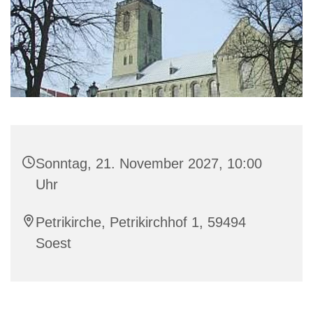
Sonntag, 21. November 2027, 10:00
Uhr
Petrikirche, Petrikirchhof 1, 59494
Soest