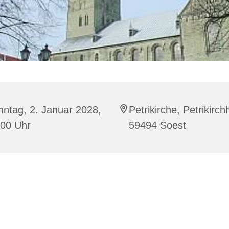
ntag, 2. Januar 2028,
Petrikirche, Petrikirch
:00 Uhr
59494 Soest