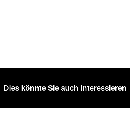
Dies könnte Sie auch interessieren