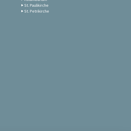
St. Paulikirche
St. Petrikirche