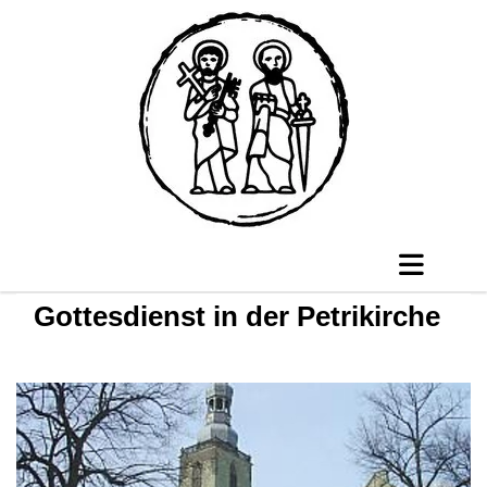
Gottesdienst in der Petrikirche