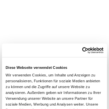
Diese Webseite verwendet Cookies
Wir verwenden Cookies, um Inhalte und Anzeigen zu
personalisieren, Funktionen für soziale Medien anbieten
zu können und die Zugriffe auf unsere Website zu
Dies könnte Sie auch
analysieren. Außerdem geben wir Informationen zu Ihrer
interessieren
Verwendung unserer Website an unsere Partner für
soziale Medien, Werbung und Analysen weiter. Unsere