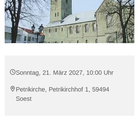
Sonntag, 21. März 2027, 10:00 Uhr
Petrikirche, Petrikirchhof 1, 59494
Soest