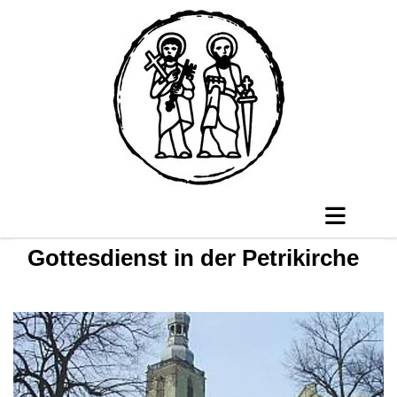
Gottesdienst in der Petrikirche