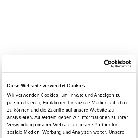
Diese Webseite verwendet Cookies
Wir verwenden Cookies, um Inhalte und Anzeigen zu
personalisieren, Funktionen für soziale Medien anbieten
zu können und die Zugriffe auf unsere Website zu
Dies könnte Sie auch
analysieren. Außerdem geben wir Informationen zu Ihrer
interessieren
Verwendung unserer Website an unsere Partner für
soziale Medien, Werbung und Analysen weiter. Unsere