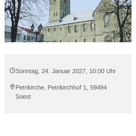
Sonntag, 24. Januar 2027, 10:00 Uhr
Petrikirche, Petrikirchhof 1, 59494
Soest