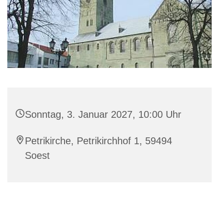
Sonntag, 3. Januar 2027, 10:00 Uhr
Petrikirche, Petrikirchhof 1, 59494
Soest