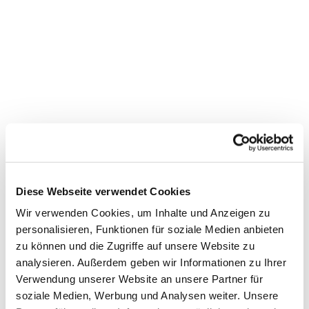
Diese Webseite verwendet Cookies
Wir verwenden Cookies, um Inhalte und Anzeigen zu
personalisieren, Funktionen für soziale Medien anbieten
zu können und die Zugriffe auf unsere Website zu
Dies könnte Sie auch
analysieren. Außerdem geben wir Informationen zu Ihrer
interessieren
Verwendung unserer Website an unsere Partner für
soziale Medien, Werbung und Analysen weiter. Unsere