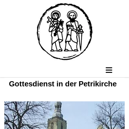
Gottesdienst in der Petrikirche