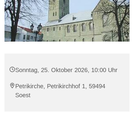
Sonntag, 25. Oktober 2026, 10:00 Uhr
Petrikirche, Petrikirchhof 1, 59494
Soest