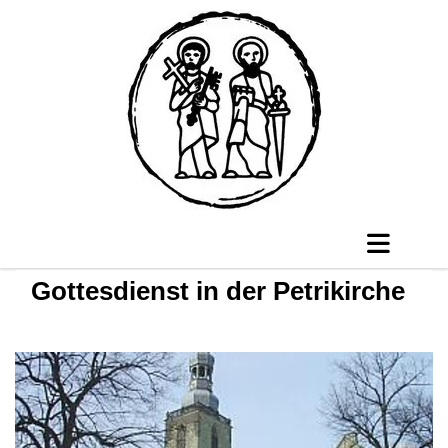
Gottesdienst in der Petrikirche