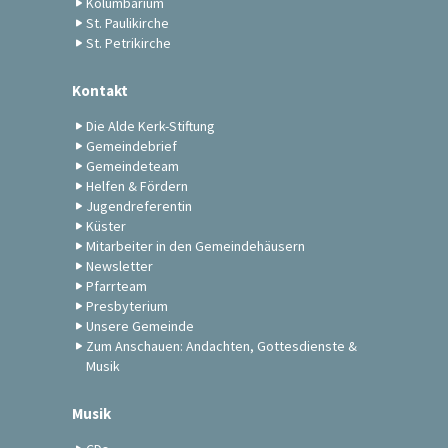
Kolumbarium
St. Paulikirche
St. Petrikirche
Kontakt
Die Alde Kerk-Stiftung
Gemeindebrief
Gemeindeteam
Helfen & Fördern
Jugendreferentin
Küster
Mitarbeiter in den Gemeindehäusern
Newsletter
Pfarrteam
Presbyterium
Unsere Gemeinde
Zum Anschauen: Andachten, Gottesdienste &
Musik
Musik