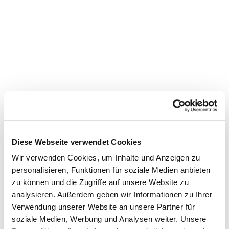
Diese Webseite verwendet Cookies
Wir verwenden Cookies, um Inhalte und Anzeigen zu
personalisieren, Funktionen für soziale Medien anbieten
zu können und die Zugriffe auf unsere Website zu
Dies könnte Sie auch
analysieren. Außerdem geben wir Informationen zu Ihrer
interessieren
Verwendung unserer Website an unsere Partner für
soziale Medien, Werbung und Analysen weiter. Unsere