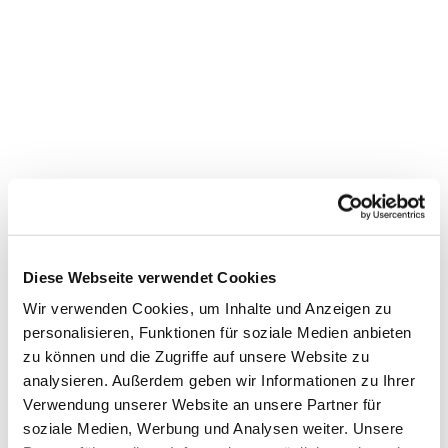
Diese Webseite verwendet Cookies
Wir verwenden Cookies, um Inhalte und Anzeigen zu
personalisieren, Funktionen für soziale Medien anbieten
zu können und die Zugriffe auf unsere Website zu
Dies könnte Sie auch
analysieren. Außerdem geben wir Informationen zu Ihrer
interessieren
Verwendung unserer Website an unsere Partner für
soziale Medien, Werbung und Analysen weiter. Unsere