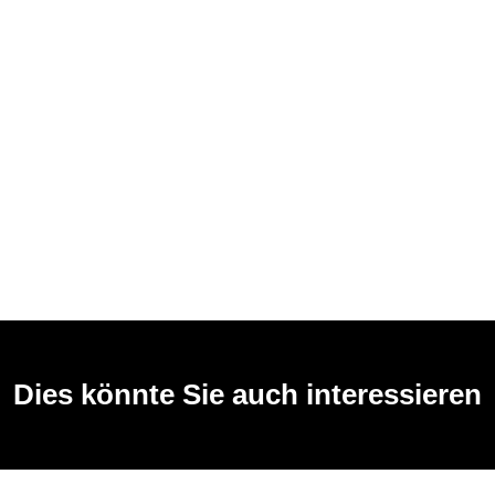
Dies könnte Sie auch interessieren