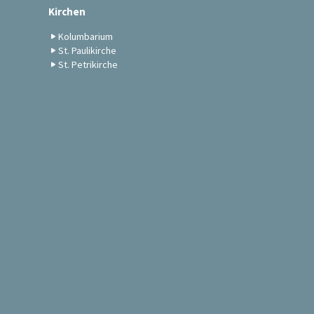
Kirchen
Kolumbarium
St. Paulikirche
St. Petrikirche