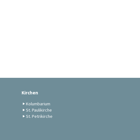
Kirchen
Kolumbarium
St. Paulikirche
St. Petrikirche