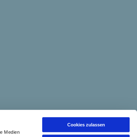
Cookies zulassen
le Medien