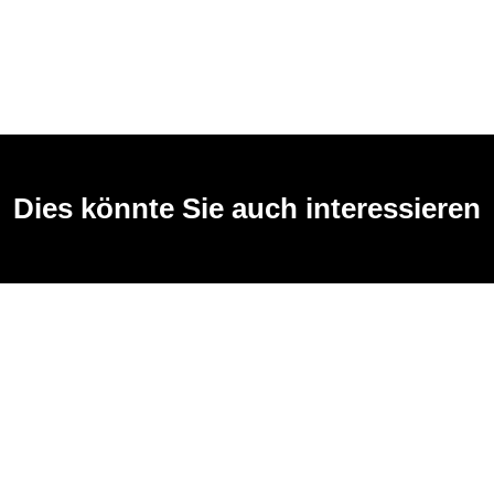
Dies könnte Sie auch interessieren