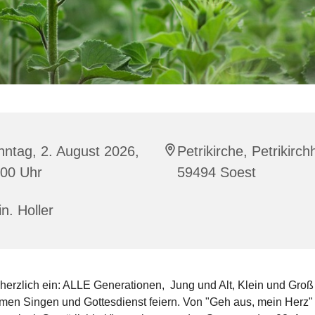
ntag, 2. August 2026,
Petrikirche, Petrikirch
:00 Uhr
59494 Soest
in. Holler
 herzlich ein: ALLE Generationen, Jung und Alt, Klein und Groß
en Singen und Gottesdienst feiern. Von "Geh aus, mein Herz" 