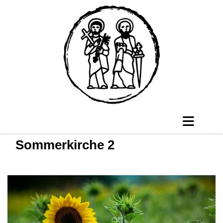
Sommerkirche 2