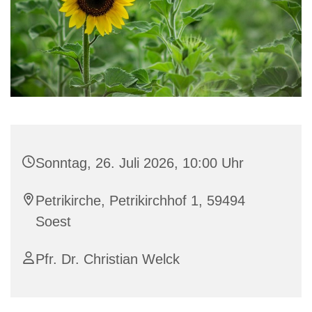
Sonntag, 26. Juli 2026, 10:00 Uhr
Petrikirche, Petrikirchhof 1, 59494
Soest
Pfr. Dr. Christian Welck