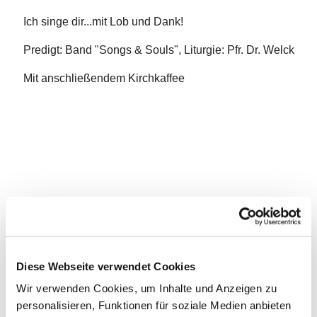
Ich singe dir...mit Lob und Dank!
Predigt: Band "Songs & Souls", Liturgie: Pfr. Dr. Welck
Mit anschließendem Kirchkaffee
Diese Webseite verwendet Cookies
Wir verwenden Cookies, um Inhalte und Anzeigen zu
personalisieren, Funktionen für soziale Medien anbieten