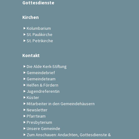
Gottesdienste
Kirchen
Kolumbarium
St. Paulikirche
St. Petrikirche
Kontakt
Die Alde Kerk-Stiftung
Gemeindebrief
Gemeindeteam
Helfen & Fördern
Jugendreferentin
Küster
Mitarbeiter in den Gemeindehäusern
Newsletter
Pfarrteam
Presbyterium
Unsere Gemeinde
Zum Anschauen: Andachten, Gottesdienste &