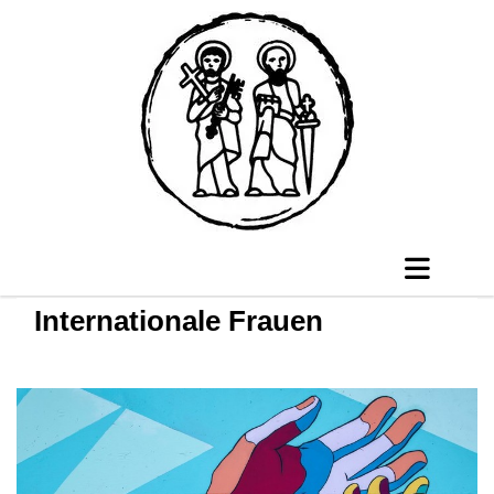
Internationale Frauen