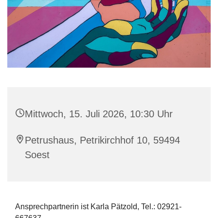
Mittwoch, 15. Juli 2026, 10:30 Uhr
Petrushaus, Petrikirchhof 10, 59494
Soest
Ansprechpartnerin ist Karla Pätzold, Tel.: 02921-