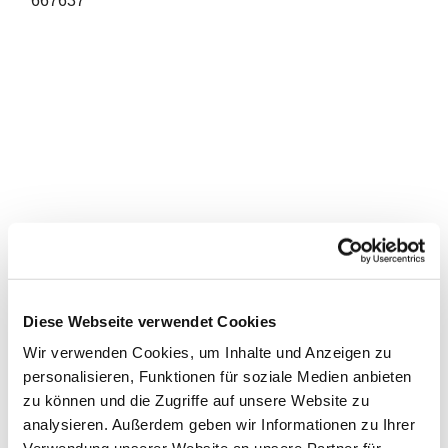
667637
Diese Webseite verwendet Cookies
Wir verwenden Cookies, um Inhalte und Anzeigen zu
personalisieren, Funktionen für soziale Medien anbieten
zu können und die Zugriffe auf unsere Website zu
analysieren. Außerdem geben wir Informationen zu Ihrer