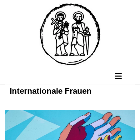
Internationale Frauen