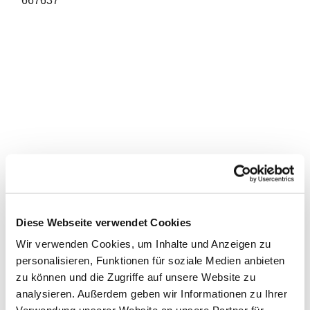
667637
Diese Webseite verwendet Cookies
Wir verwenden Cookies, um Inhalte und Anzeigen zu
personalisieren, Funktionen für soziale Medien anbieten
zu können und die Zugriffe auf unsere Website zu
analysieren. Außerdem geben wir Informationen zu Ihrer