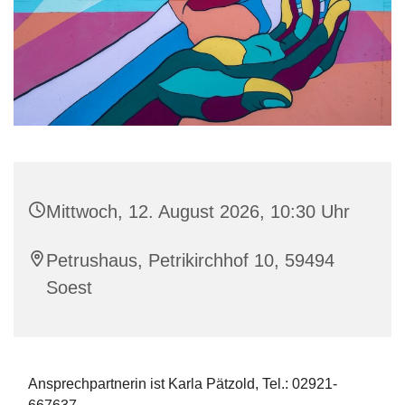
Mittwoch, 12. August 2026, 10:30 Uhr
Petrushaus, Petrikirchhof 10, 59494
Soest
Ansprechpartnerin ist Karla Pätzold, Tel.: 02921-