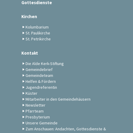
Gottesdienste
Kirchen
Kolumbarium
St. Paulikirche
St. Petrikirche
Kontakt
Die Alde Kerk-Stiftung
Gemeindebrief
Gemeindeteam
Helfen & Fördern
Jugendreferentin
Küster
Mitarbeiter in den Gemeindehäusern
Newsletter
Pfarrteam
Presbyterium
Unsere Gemeinde
Zum Anschauen: Andachten, Gottesdienste &