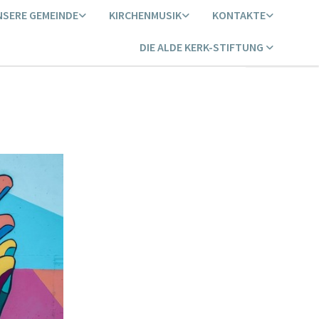
NSERE GEMEINDE
KIRCHENMUSIK
KONTAKTE
DIE ALDE KERK-STIFTUNG