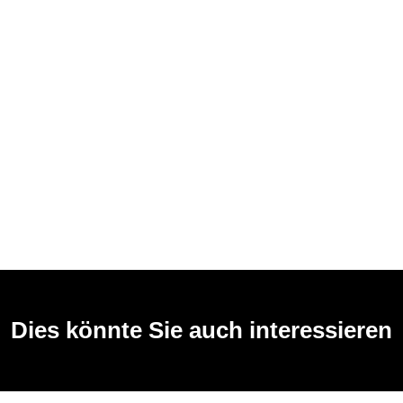
Dies könnte Sie auch interessieren