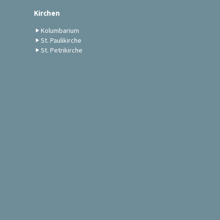
Kirchen
Kolumbarium
St. Paulikirche
St. Petrikirche