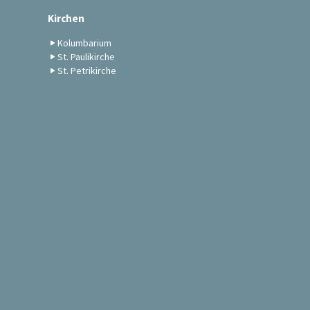
Kirchen
Kolumbarium
St. Paulikirche
St. Petrikirche