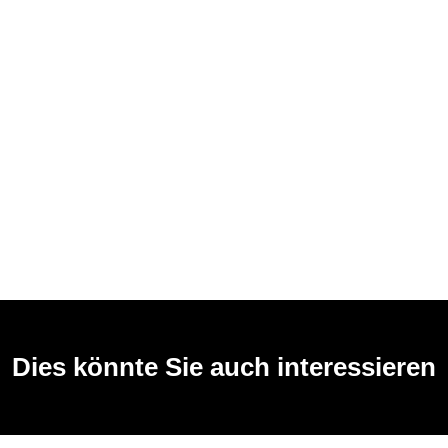
Dies könnte Sie auch interessieren