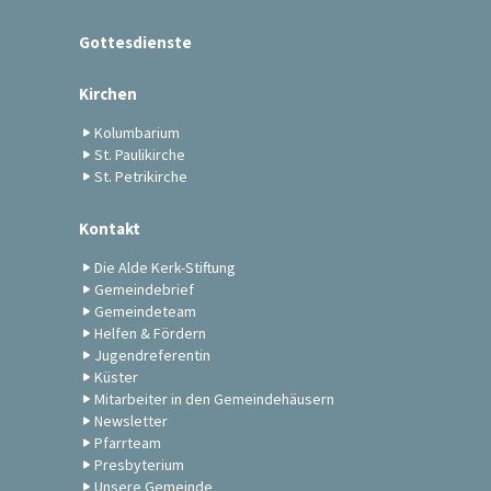
Gottesdienste
Kirchen
Kolumbarium
St. Paulikirche
St. Petrikirche
Kontakt
Die Alde Kerk-Stiftung
Gemeindebrief
Gemeindeteam
Helfen & Fördern
Jugendreferentin
Küster
Mitarbeiter in den Gemeindehäusern
Newsletter
Pfarrteam
Presbyterium
Unsere Gemeinde