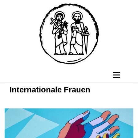
Internationale Frauen