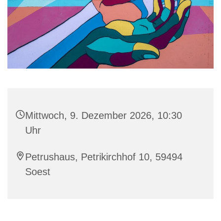
Mittwoch, 9. Dezember 2026, 10:30
Uhr
Petrushaus, Petrikirchhof 10, 59494
Soest