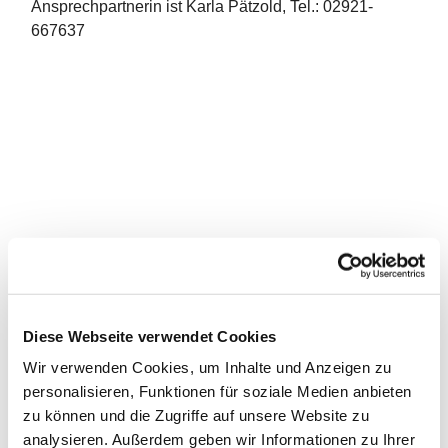
Ansprechpartnerin ist Karla Pätzold, Tel.: 02921-
667637
Diese Webseite verwendet Cookies
Wir verwenden Cookies, um Inhalte und Anzeigen zu
personalisieren, Funktionen für soziale Medien anbieten
zu können und die Zugriffe auf unsere Website zu
analysieren. Außerdem geben wir Informationen zu Ihrer