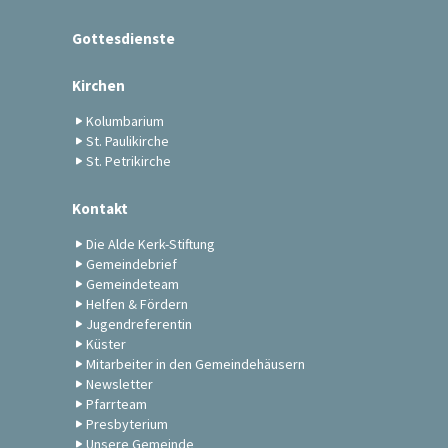
Gottesdienste
Kirchen
Kolumbarium
St. Paulikirche
St. Petrikirche
Kontakt
Die Alde Kerk-Stiftung
Gemeindebrief
Gemeindeteam
Helfen & Fördern
Jugendreferentin
Küster
Mitarbeiter in den Gemeindehäusern
Newsletter
Pfarrteam
Presbyterium
Unsere Gemeinde