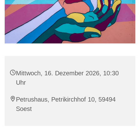
Mittwoch, 16. Dezember 2026, 10:30
Uhr
Petrushaus, Petrikirchhof 10, 59494
Soest