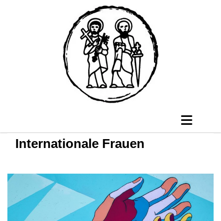
Internationale Frauen