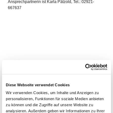
Ansprechpartnerin ist Karla Pätzold, Tel.: 02921-
667637
Diese Webseite verwendet Cookies
Wir verwenden Cookies, um Inhalte und Anzeigen zu
personalisieren, Funktionen für soziale Medien anbieten
zu können und die Zugriffe auf unsere Website zu
analysieren. Außerdem geben wir Informationen zu Ihrer