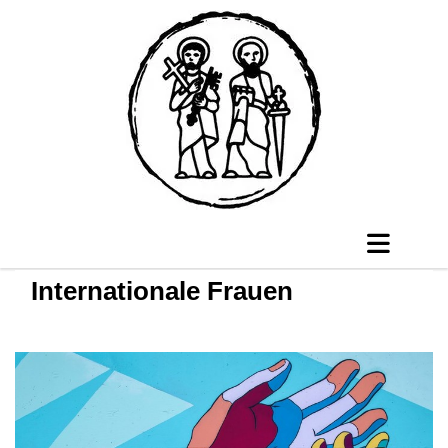
Internationale Frauen