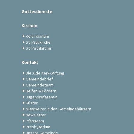
Gottesdienste
Kirchen
Kolumbarium
St. Paulikirche
St. Petrikirche
Kontakt
Die Alde Kerk-Stiftung
Gemeindebrief
Gemeindeteam
Helfen & Fördern
Jugendreferentin
Küster
Mitarbeiter in den Gemeindehäusern
Newsletter
Pfarrteam
Presbyterium
Unsere Gemeinde