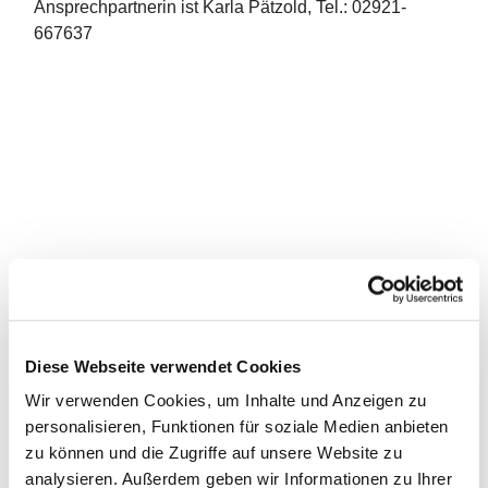
Ansprechpartnerin ist Karla Pätzold, Tel.: 02921-
667637
Diese Webseite verwendet Cookies
Wir verwenden Cookies, um Inhalte und Anzeigen zu
personalisieren, Funktionen für soziale Medien anbieten
zu können und die Zugriffe auf unsere Website zu
analysieren. Außerdem geben wir Informationen zu Ihrer