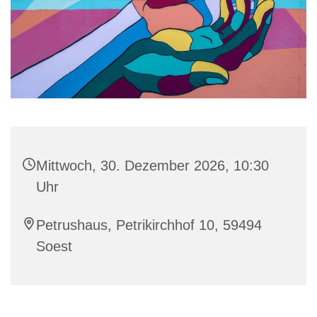
Mittwoch, 30. Dezember 2026, 10:30
Uhr
Petrushaus, Petrikirchhof 10, 59494
Soest