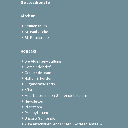
Gottesdienste
Kirchen
Kolumbarium
St. Paulikirche
St. Petrikirche
Kontakt
Die Alde Kerk-Stiftung
Gemeindebrief
Gemeindeteam
Helfen & Fördern
Jugendreferentin
Küster
Mitarbeiter in den Gemeindehäusern
Newsletter
Pfarrteam
Presbyterium
Unsere Gemeinde
Zum Anschauen: Andachten, Gottesdienste &