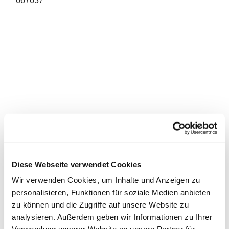
667637
Diese Webseite verwendet Cookies
Wir verwenden Cookies, um Inhalte und Anzeigen zu
personalisieren, Funktionen für soziale Medien anbieten
zu können und die Zugriffe auf unsere Website zu
analysieren. Außerdem geben wir Informationen zu Ihrer