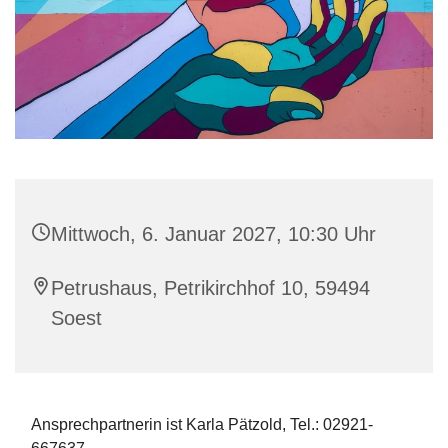
Mittwoch, 6. Januar 2027, 10:30 Uhr
Petrushaus, Petrikirchhof 10, 59494
Soest
Ansprechpartnerin ist Karla Pätzold, Tel.: 02921-