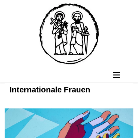
Internationale Frauen