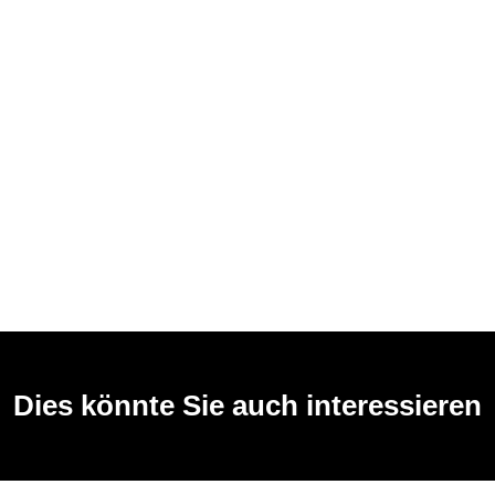
Dies könnte Sie auch interessieren