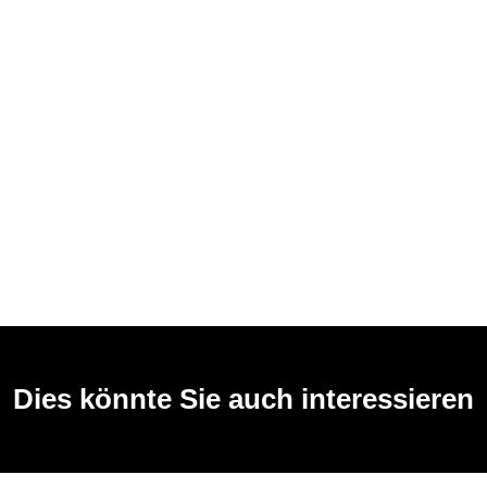
Dies könnte Sie auch interessieren