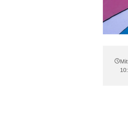
Mit
10