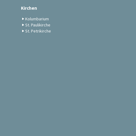
Kirchen
Kolumbarium
St. Paulikirche
St. Petrikirche