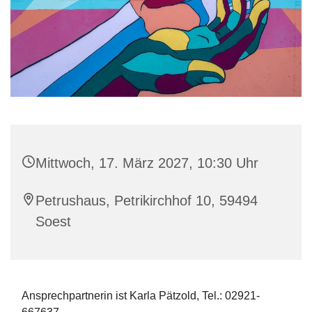
Mittwoch, 17. März 2027, 10:30 Uhr
Petrushaus, Petrikirchhof 10, 59494
Soest
Ansprechpartnerin ist Karla Pätzold, Tel.: 02921-