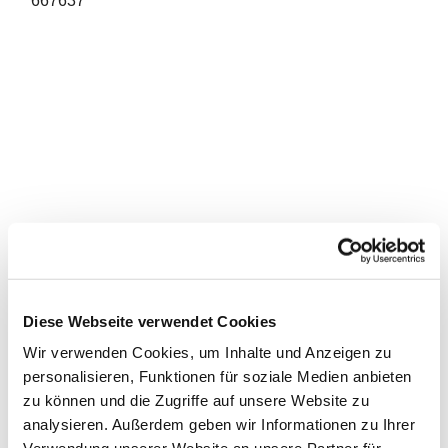
667637
Diese Webseite verwendet Cookies
Wir verwenden Cookies, um Inhalte und Anzeigen zu
personalisieren, Funktionen für soziale Medien anbieten
zu können und die Zugriffe auf unsere Website zu
analysieren. Außerdem geben wir Informationen zu Ihrer