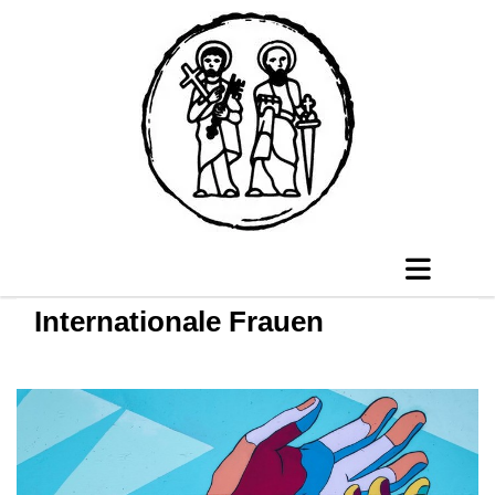
Internationale Frauen