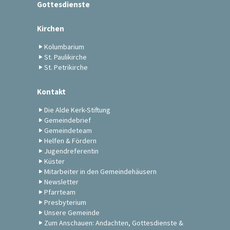
Gottesdienste
Kirchen
Kolumbarium
St. Paulikirche
St. Petrikirche
Kontakt
Die Alde Kerk-Stiftung
Gemeindebrief
Gemeindeteam
Helfen & Fördern
Jugendreferentin
Küster
Mitarbeiter in den Gemeindehäusern
Newsletter
Pfarrteam
Presbyterium
Unsere Gemeinde
Zum Anschauen: Andachten, Gottesdienste &