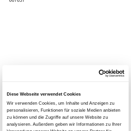
667637
Diese Webseite verwendet Cookies
Wir verwenden Cookies, um Inhalte und Anzeigen zu
personalisieren, Funktionen für soziale Medien anbieten
zu können und die Zugriffe auf unsere Website zu
analysieren. Außerdem geben wir Informationen zu Ihrer