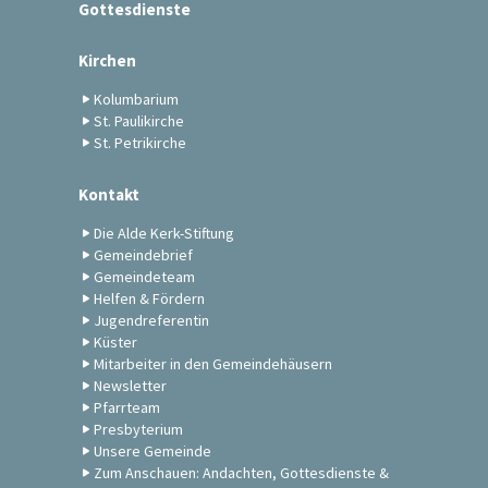
Gottesdienste
Kirchen
Kolumbarium
St. Paulikirche
St. Petrikirche
Kontakt
Die Alde Kerk-Stiftung
Gemeindebrief
Gemeindeteam
Helfen & Fördern
Jugendreferentin
Küster
Mitarbeiter in den Gemeindehäusern
Newsletter
Pfarrteam
Presbyterium
Unsere Gemeinde
Zum Anschauen: Andachten, Gottesdienste &