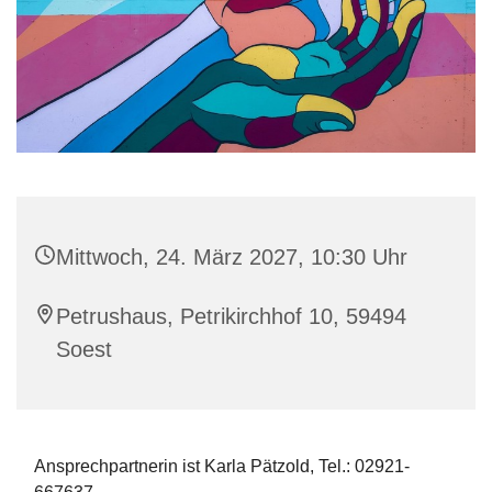
Mittwoch, 24. März 2027, 10:30 Uhr
Petrushaus, Petrikirchhof 10, 59494
Soest
Ansprechpartnerin ist Karla Pätzold, Tel.: 02921-