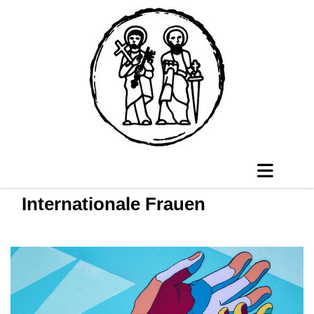
Internationale Frauen