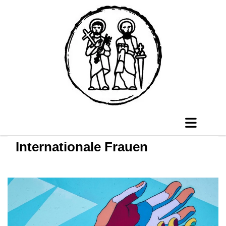
Internationale Frauen