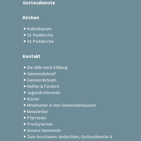
Gottesdienste
Kirchen
Kolumbarium
St. Paulikirche
St. Petrikirche
Kontakt
Die Alde Kerk-Stiftung
Gemeindebrief
Gemeindeteam
Helfen & Fördern
Jugendreferentin
Küster
Mitarbeiter in den Gemeindehäusern
Newsletter
Pfarrteam
Presbyterium
Unsere Gemeinde
Zum Anschauen: Andachten, Gottesdienste &