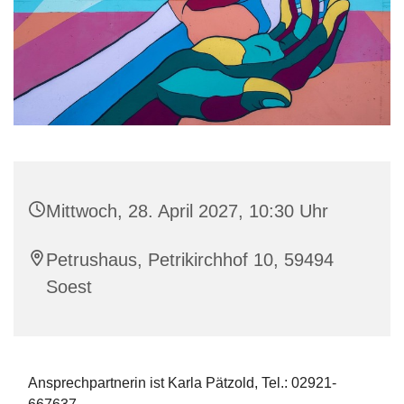
Mittwoch, 28. April 2027, 10:30 Uhr
Petrushaus, Petrikirchhof 10, 59494
Soest
Ansprechpartnerin ist Karla Pätzold, Tel.: 02921-