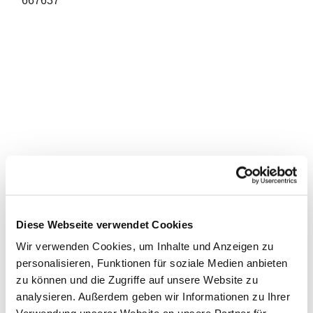
667637
Diese Webseite verwendet Cookies
Wir verwenden Cookies, um Inhalte und Anzeigen zu
personalisieren, Funktionen für soziale Medien anbieten
zu können und die Zugriffe auf unsere Website zu
analysieren. Außerdem geben wir Informationen zu Ihrer