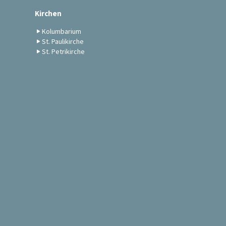
Kirchen
Kolumbarium
St. Paulikirche
St. Petrikirche