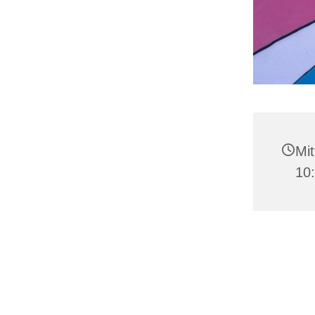
Mit
10