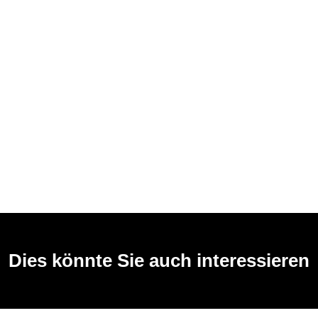
Dies könnte Sie auch interessieren