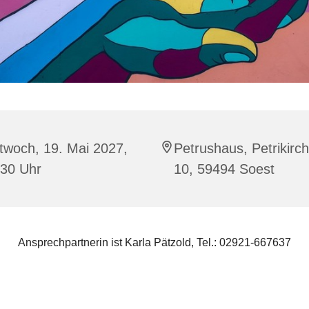
twoch, 19. Mai 2027,
Petrushaus, Petrikirc
:30 Uhr
10, 59494 Soest
Ansprechpartnerin ist Karla Pätzold, Tel.: 02921-667637