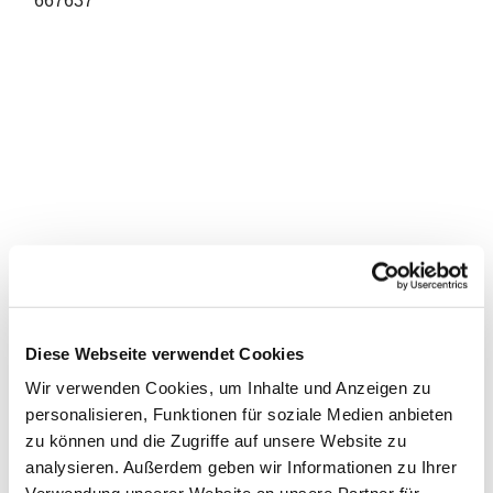
667637
Diese Webseite verwendet Cookies
Wir verwenden Cookies, um Inhalte und Anzeigen zu
personalisieren, Funktionen für soziale Medien anbieten
zu können und die Zugriffe auf unsere Website zu
analysieren. Außerdem geben wir Informationen zu Ihrer