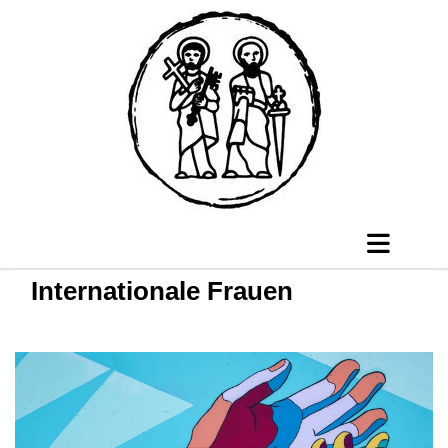
Internationale Frauen