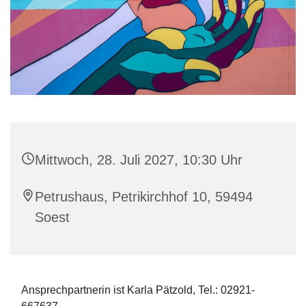
Mittwoch, 28. Juli 2027, 10:30 Uhr
Petrushaus, Petrikirchhof 10, 59494
Soest
Ansprechpartnerin ist Karla Pätzold, Tel.: 02921-