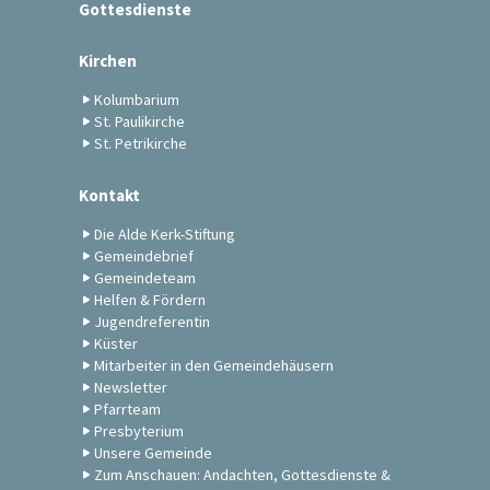
Gottesdienste
Kirchen
Kolumbarium
St. Paulikirche
St. Petrikirche
Kontakt
Die Alde Kerk-Stiftung
Gemeindebrief
Gemeindeteam
Helfen & Fördern
Jugendreferentin
Küster
Mitarbeiter in den Gemeindehäusern
Newsletter
Pfarrteam
Presbyterium
Unsere Gemeinde
Zum Anschauen: Andachten, Gottesdienste &