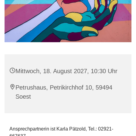
Mittwoch, 18. August 2027, 10:30 Uhr
Petrushaus, Petrikirchhof 10, 59494
Soest
Ansprechpartnerin ist Karla Pätzold, Tel.: 02921-