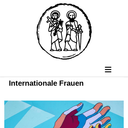
Internationale Frauen