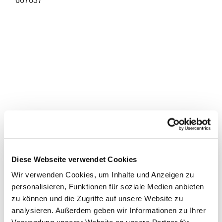
667637
Diese Webseite verwendet Cookies
Wir verwenden Cookies, um Inhalte und Anzeigen zu
personalisieren, Funktionen für soziale Medien anbieten
zu können und die Zugriffe auf unsere Website zu
analysieren. Außerdem geben wir Informationen zu Ihrer