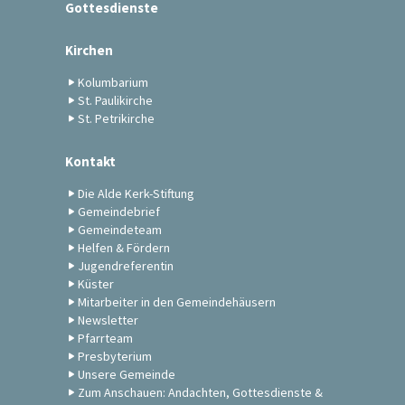
Gottesdienste
Kirchen
Kolumbarium
St. Paulikirche
St. Petrikirche
Kontakt
Die Alde Kerk-Stiftung
Gemeindebrief
Gemeindeteam
Helfen & Fördern
Jugendreferentin
Küster
Mitarbeiter in den Gemeindehäusern
Newsletter
Pfarrteam
Presbyterium
Unsere Gemeinde
Zum Anschauen: Andachten, Gottesdienste &