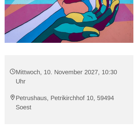
Mittwoch, 10. November 2027, 10:30
Uhr
Petrushaus, Petrikirchhof 10, 59494
Soest