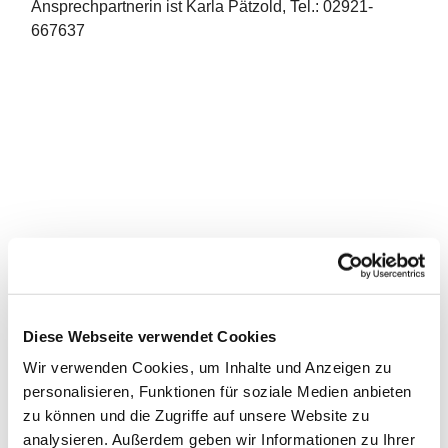
Ansprechpartnerin ist Karla Pätzold, Tel.: 02921-
667637
Diese Webseite verwendet Cookies
Wir verwenden Cookies, um Inhalte und Anzeigen zu
personalisieren, Funktionen für soziale Medien anbieten
zu können und die Zugriffe auf unsere Website zu
analysieren. Außerdem geben wir Informationen zu Ihrer