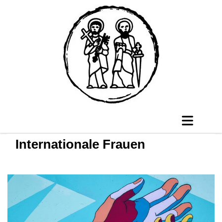
Internationale Frauen