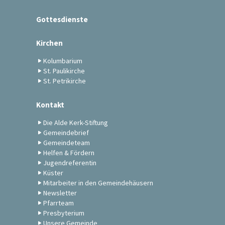
Gottesdienste
Kirchen
Kolumbarium
St. Paulikirche
St. Petrikirche
Kontakt
Die Alde Kerk-Stiftung
Gemeindebrief
Gemeindeteam
Helfen & Fördern
Jugendreferentin
Küster
Mitarbeiter in den Gemeindehäusern
Newsletter
Pfarrteam
Presbyterium
Unsere Gemeinde