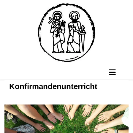
Konfirmandenunterricht