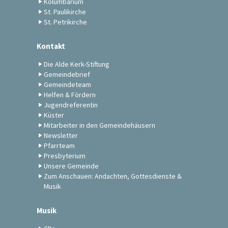
Kolumbarium
St. Paulikirche
St. Petrikirche
Kontakt
Die Alde Kerk-Stiftung
Gemeindebrief
Gemeindeteam
Helfen & Fördern
Jugendreferentin
Küster
Mitarbeiter in den Gemeindehäusern
Newsletter
Pfarrteam
Presbyterium
Unsere Gemeinde
Zum Anschauen: Andachten, Gottesdienste &
Musik
Musik