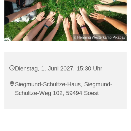
© Henning Westerkamp Pixabay
Dienstag, 1. Juni 2027, 15:30 Uhr
Siegmund-Schultze-Haus, Siegmund-
Schultze-Weg 102, 59494 Soest