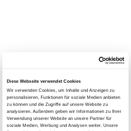
Diese Webseite verwendet Cookies
Wir verwenden Cookies, um Inhalte und Anzeigen zu
personalisieren, Funktionen für soziale Medien anbieten
zu können und die Zugriffe auf unsere Website zu
Dies könnte Sie auch
analysieren. Außerdem geben wir Informationen zu Ihrer
interessieren
Verwendung unserer Website an unsere Partner für
soziale Medien, Werbung und Analysen weiter. Unsere