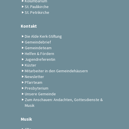
Kolumbarium
St. Paulikirche
St. Petrikirche
Kontakt
Die Alde Kerk-Stiftung
Gemeindebrief
Gemeindeteam
Helfen & Fördern
Jugendreferentin
Küster
Mitarbeiter in den Gemeindehäusern
Newsletter
Pfarrteam
Presbyterium
Unsere Gemeinde
Zum Anschauen: Andachten, Gottesdienste &
Musik
Musik