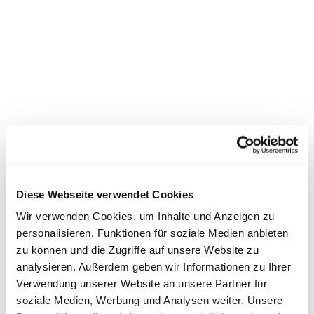
Diese Webseite verwendet Cookies
Wir verwenden Cookies, um Inhalte und Anzeigen zu
personalisieren, Funktionen für soziale Medien anbieten
zu können und die Zugriffe auf unsere Website zu
Dies könnte Sie auch
analysieren. Außerdem geben wir Informationen zu Ihrer
interessieren
Verwendung unserer Website an unsere Partner für
soziale Medien, Werbung und Analysen weiter. Unsere