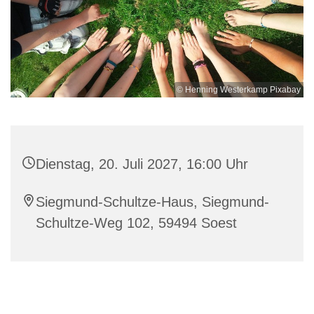
© Henning Westerkamp Pixabay
Dienstag, 20. Juli 2027, 16:00 Uhr
Siegmund-Schultze-Haus, Siegmund-
Schultze-Weg 102, 59494 Soest