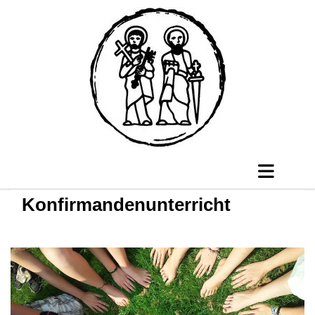
Konfirmandenunterricht