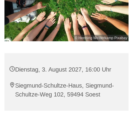
© Henning Westerkamp Pixabay
Dienstag, 3. August 2027, 16:00 Uhr
Siegmund-Schultze-Haus, Siegmund-
Schultze-Weg 102, 59494 Soest