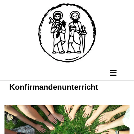
Konfirmandenunterricht