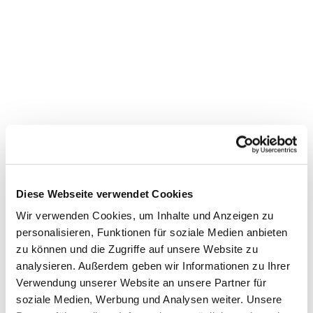
Diese Webseite verwendet Cookies
Wir verwenden Cookies, um Inhalte und Anzeigen zu
personalisieren, Funktionen für soziale Medien anbieten
zu können und die Zugriffe auf unsere Website zu
Dies könnte Sie auch
analysieren. Außerdem geben wir Informationen zu Ihrer
interessieren
Verwendung unserer Website an unsere Partner für
soziale Medien, Werbung und Analysen weiter. Unsere