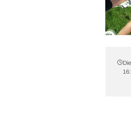
Die
16