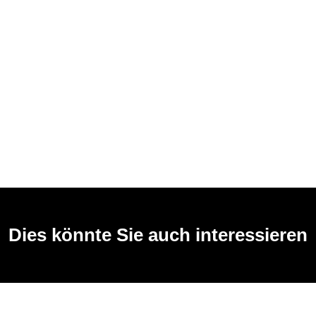
Dies könnte Sie auch interessieren