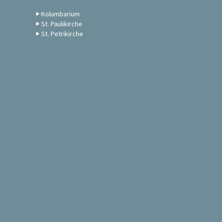
Kolumbarium
St. Paulikirche
St. Petrikirche