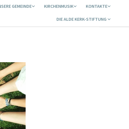
NSERE GEMEINDE
KIRCHENMUSIK
KONTAKTE
DIE ALDE KERK-STIFTUNG