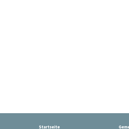
Startseite
Geme